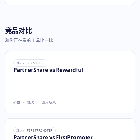
竞品对比
和你正在看的工具比一比
对比
/ REWARDFUL
PartnerShare vs Rewardful
价格 · 能力 · 适用场景
对比
/ FIRSTPROMOTER
PartnerShare vs FirstPromoter