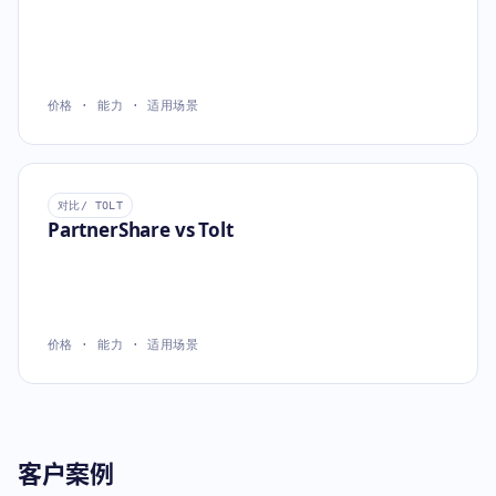
价格 · 能力 · 适用场景
对比
/ TOLT
PartnerShare vs Tolt
价格 · 能力 · 适用场景
客户案例