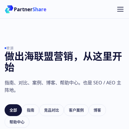
Partner
Share
资源
做出海联盟营销，从这里开
始
指南、对比、案例、博客、帮助中心。也是 SEO / AEO 主
阵地。
全部
指南
竞品对比
客户案例
博客
帮助中心