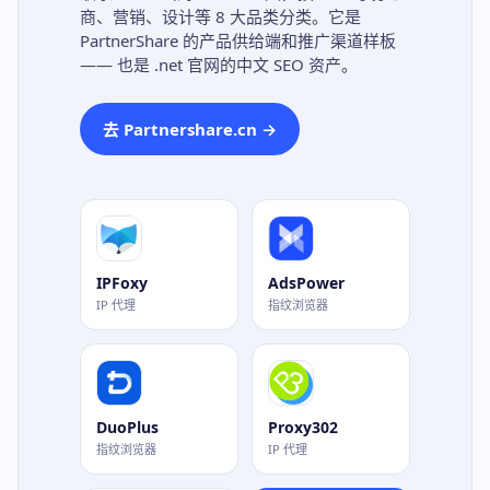
商、营销、设计等 8 大品类分类。它是
PartnerShare 的产品供给端和推广渠道样板
—— 也是 .net 官网的中文 SEO 资产。
去 Partnershare.cn →
IPFoxy
AdsPower
IP 代理
指纹浏览器
DuoPlus
Proxy302
指纹浏览器
IP 代理