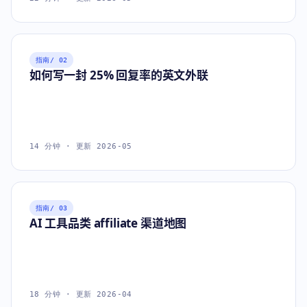
指南
/ 02
如何写一封 25% 回复率的英文外联
14 分钟 · 更新 2026-05
指南
/ 03
AI 工具品类 affiliate 渠道地图
18 分钟 · 更新 2026-04