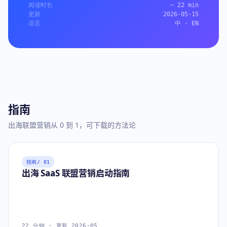
阅读时长
~ 22 min
更新
2026-05-15
语言
中 · EN
指南
出海联盟营销从 0 到 1，可下载的方法论
指南
/ 01
出海 SaaS 联盟营销启动指南
22 分钟 · 更新 2026-05