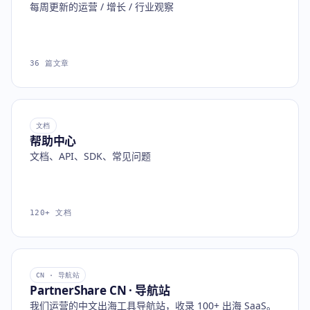
每周更新的运营 / 增长 / 行业观察
36 篇文章
文档
帮助中心
文档、API、SDK、常见问题
120+ 文档
CN · 导航站
PartnerShare CN · 导航站
我们运营的中文出海工具导航站，收录 100+ 出海 SaaS。