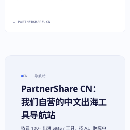
去 PARTNERSHARE.CN →
CN · 导航站
PartnerShare CN：
我们自营的中文出海工
具导航站
收录 100+ 出海 SaaS / 工具，按 AI、跨境电