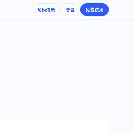
免费试用
预约演示
登录