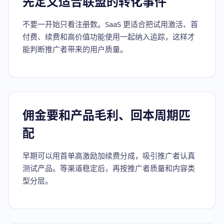
先定义适合联盟的转化事件
不要一开始只看注册数。SaaS 更适合把试用激活、首
付费、续费和高价值功能使用一起纳入追踪，这样才
能判断推广者带来的用户质量。
佣金要和产品毛利、回本周期匹
配
早期可以用首单高激励加续费分成，吸引推广者认真
测试产品。等渠道稳定后，再按推广者质量和内容类
型分层。