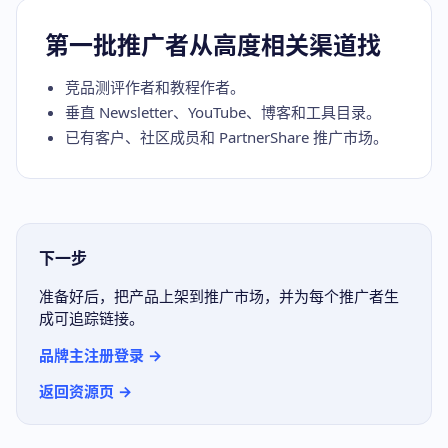
第一批推广者从高度相关渠道找
竞品测评作者和教程作者。
垂直 Newsletter、YouTube、博客和工具目录。
已有客户、社区成员和 PartnerShare 推广市场。
下一步
准备好后，把产品上架到推广市场，并为每个推广者生
成可追踪链接。
品牌主注册登录 →
返回资源页 →