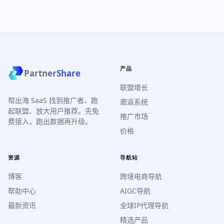
产品
Partner
Share
联盟增长
帮出海 SaaS 找到推广者、跑
邀返系统
起联盟、放大用户推荐。先免
推广市场
费接入，跑出数据再升级。
价格
资源
导航站
博客
跨境电商导航
帮助中心
AIGC导航
最新资讯
全球IP代理导航
精选产品