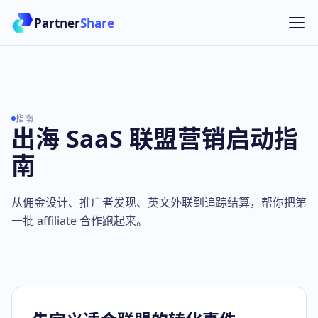
Partner
Share
指南
出海 SaaS 联盟营销启动指
南
从佣金设计、推广者发现、英文外联到追踪结算，帮你把第
一批 affiliate 合作跑起来。