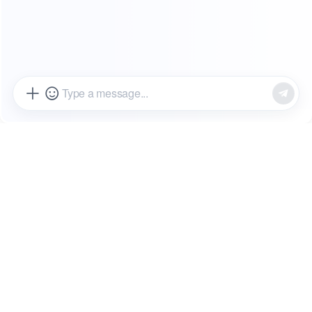
立即开启您的专属合作伙伴
营销计划，让产品增长快人
一步