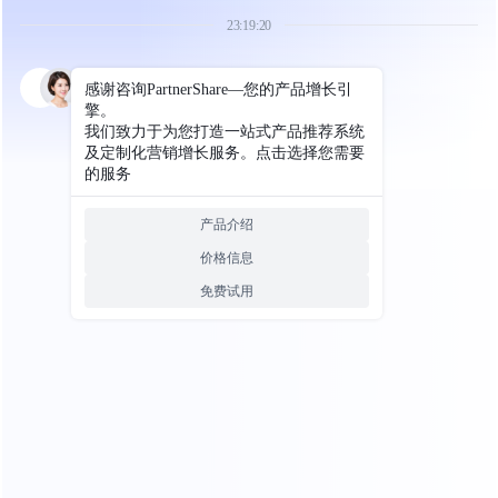
活动管理
该模块用于添加/编辑所有活动 1.添加活动 1.点击“发
布活动”按钮即可发布活动 填写活动名称、所属产
品，选择...
产品管理
该模块用于添加/修改产品 1.添加产品 点击上方添加
按钮即可添加其他产品，创建更多的活动 不同的版
本购买产品席...