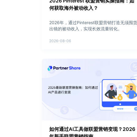
2026 Pinterest 联盟营销实操指南：如
何获取海外被动收入？
2026年，通过Pinterest联盟营销打造无须囤
出镜的被动收入，实现长效流量转化。
2026-08-06
如何通过AI工具做联盟营销变现？2026
年新手联盟营销指南