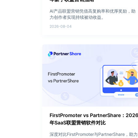
AI产品联盟营销凭借高复购率和优厚奖励，助
力创作者实现持续被动收益。
2026-08-04
FirstPromoter vs PartnerShare：202
年SaaS联盟营销软件对比
深度对比FirstPromoter与PartnerShare，助力