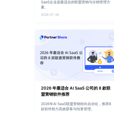
SaaS企业选最适合的联盟营销与分销管理方
案。
2026-07-29
2026 年最适合 AI SaaS 公司的 8 款联
盟营销软件推荐
2026年AI SaaS联盟营销转向自动化，推荐8
款软件助力高效获客与结算管理。