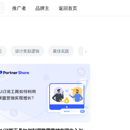
推广者
品牌主
返回首页
态
设计奖励逻辑
最佳实践
工具对比
合作伙伴