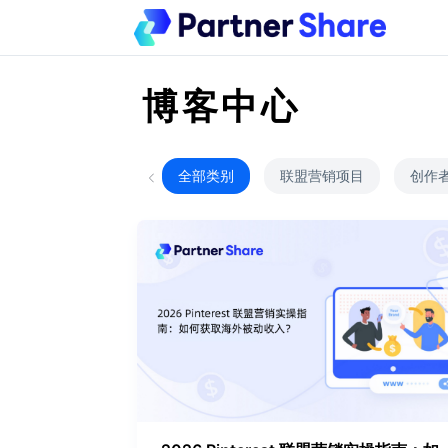
博客中心
全部类别
联盟营销项目
创作