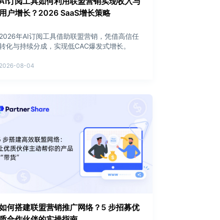
AI订阅工具如何利用联盟营销实现收入与
用户增长？2026 SaaS增长策略
2026年AI订阅工具借助联盟营销，凭借高信任
转化与持续分成，实现低CAC爆发式增长。
2026-08-04
如何搭建联盟营销推广网络？5 步招募优
质合作伙伴的实操指南