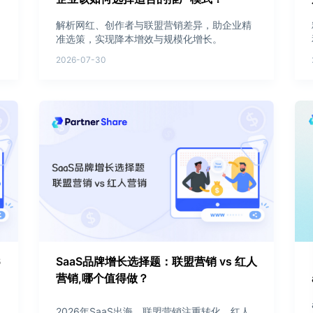
解析网红、创作者与联盟营销差异，助企业精
准选策，实现降本增效与规模化增长。
2026-07-30
6
SaaS品牌增长选择题：联盟营销 vs 红人
营销,哪个值得做？
2026年SaaS出海，联盟营销注重转化，红人