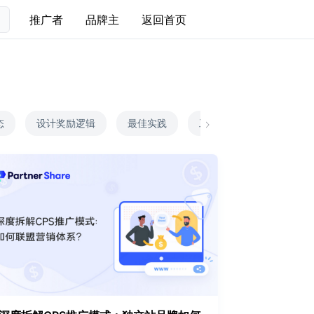
推广者
品牌主
返回首页
态
设计奖励逻辑
最佳实践
工具对比
合作伙伴