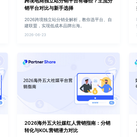
跨境电商独立站分销平台有哪些？主流分
销平台对比与新手选择
2026跨境独立站分销全解析，教你选平台、自
建联盟，实现低成本品牌出海。
2026-06-23
2026海外五大社媒红人营销指南：分销
转化与KOL营销潜力对比