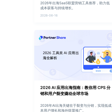
2026年出海SaaS联盟营销工具推荐，助力低
成本获客与持续增长。
2026-06-16
2026 AI 应用出海指南：教你用 CPS 分
销和用户裂变撬动全球市场
2026年AI出海关键在于裂变与分销，实现低成
本用户增长和海外联盟推广。