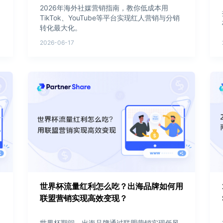
2026年海外社媒营销指南，教你低成本用
TikTok、YouTube等平台实现红人营销与分销
转化最大化。
2026-06-17
世界杯流量红利怎么吃？出海品牌如何用
联盟营销实现高效变现？
世界杯期间，出海品牌通过联盟营销实现低风