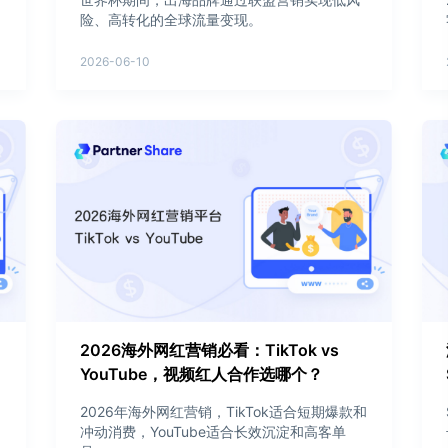
险、高转化的全球流量变现。
2026-06-10
2026海外网红营销必看：TikTok vs
YouTube，视频红人合作选哪个？
2026年海外网红营销，TikTok适合短期爆款和
冲动消费，YouTube适合长效沉淀和高客单