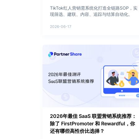
TikTok红人营销需系统化打造全链路SOP，实
现筛选、建联、内容、追踪与结算自动化。
2026-06-17
2026年最佳 SaaS 联盟营销系统推荐：
除了 FirstPromoter 和 Rewardful，你
还有哪些高性价比选择？