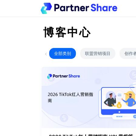
博客中心
全部类别
联盟营销项目
创作