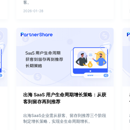
客。
2026-01-28
出海 SaaS 用户生命周期增长策略：从获
客到留存再到推荐
出海SaaS企业需从获客、留存到推荐三个阶段
制定增长策略，实现全生命周期增长。