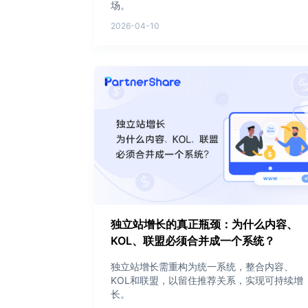
场。
2026-04-10
独立站增长的真正瓶颈：为什么内容、
KOL、联盟必须合并成一个系统？
独立站增长需重构为统一系统，整合内容、
KOL和联盟，以留住推荐关系，实现可持续增
长。