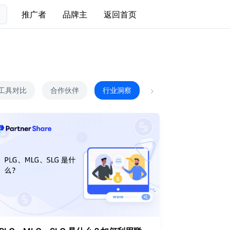
推广者
品牌主
返回首页
工具对比
合作伙伴
行业洞察