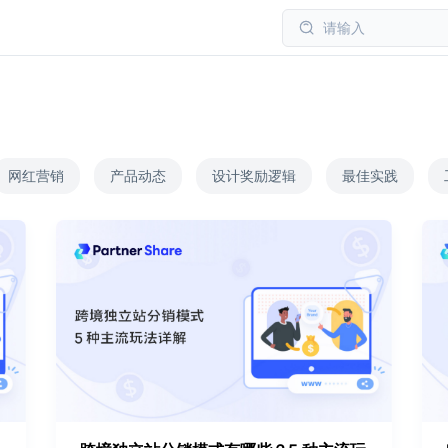
请输入
网红营销
产品动态
设计奖励逻辑
最佳实践