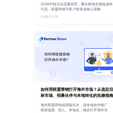
2026年独立站流量转型，重在精准合规低成本
引流，联盟营销与客户裂变成核心策略。
2026-05-26
如何用联盟营销打开海外市场？从选定
标市场、招募伙伴与本地转化的实操指
海外联盟营销低风险试水，借本地伙伴推广，
精准选国、招人、本地化，稳步打开海外市