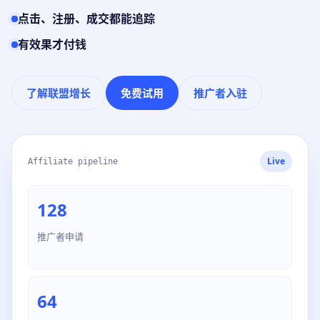
点击、注册、成交都能追踪
有效果才付钱
了解联盟增长
免费试用
推广者入驻
Live
Affiliate pipeline
128
推广者申请
64