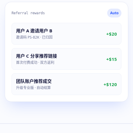
Auto
Referral rewards
用户 A 邀请用户 B
+$20
邀请码 PS-82K · 已归因
用户 C 分享推荐链接
+$15
首次付费成功 · 双方返利
团队账户推荐成交
+$120
升级专业版 · 自动结算