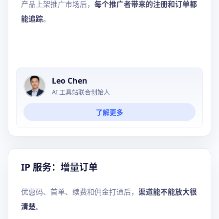
产品上架推广市场后，
每个推广者带来的注册和订单都
能追踪
。
Leo Chen
AI 工具站联合创始人
了解更多
IP 服务：增量订单
优惠码、首单、续费和佣金打通后，
渠道能不能放大很
清楚
。