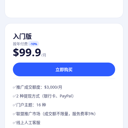
入门版
按年付费
-10%
$99.9
/月
立即购买
✅
推广成交额度：$3,000/月
✅
2 种提现方式（银行卡、PayPal）
✅
门户主题：16 种
✅
联盟推广市场（成交额不限量，服务费率5%）
✅
线上人工客服