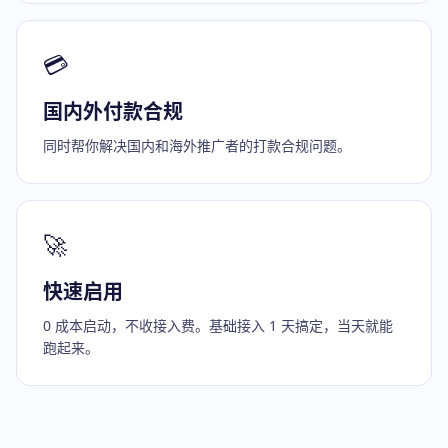
💳
国内外付款合规
同时帮你解决国内和海外推广者的打款合规问题。
🚀
快速启用
0 成本启动，不收接入费。基础接入 1 天搞定，当天就能
跑起来。