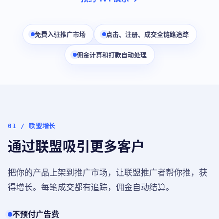
免费入驻推广市场
点击、注册、成交全链路追踪
佣金计算和打款自动处理
01 / 联盟增长
通过联盟吸引更多客户
把你的产品上架到推广市场，让联盟推广者帮你推，获
得增长。每笔成交都有追踪，佣金自动结算。
不预付广告费