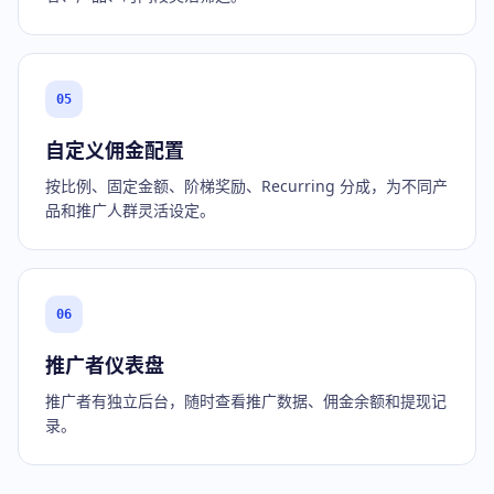
05
自定义佣金配置
按比例、固定金额、阶梯奖励、Recurring 分成，为不同产
品和推广人群灵活设定。
06
推广者仪表盘
推广者有独立后台，随时查看推广数据、佣金余额和提现记
录。