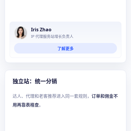
Iris Zhao
IP 代理服务站增长负责人
了解更多
独立站：统一分销
达人、代理和老客推荐进入同一套规则，
订单和佣金不
用再靠表格查
。