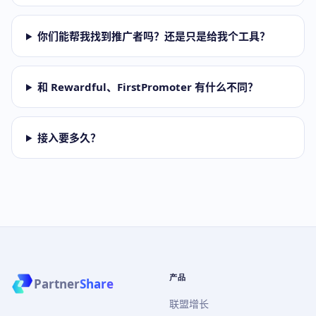
你们能帮我找到推广者吗？还是只是给我个工具？
和 Rewardful、FirstPromoter 有什么不同？
接入要多久？
产品
Partner
Share
联盟增长