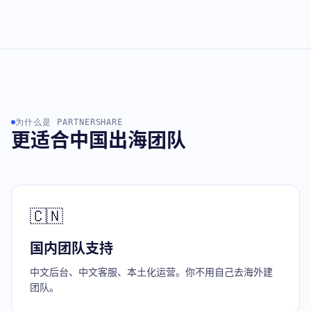
为什么是 PARTNERSHARE
更适合中国出海团队
🇨🇳
国内团队支持
中文后台、中文客服、本土化运营。你不用自己去海外建
团队。