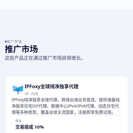
推广市场
推广市场
这些产品正在通过推广市场获得增长。
IPFoxy全球纯净独享代理
IP 代理
IPFoxy纯净独享全球代理，跨境出海业务首选，提供海量纯
净独享住宅ISP代理、数据中心IPv4/IPv6代理、动态住宅代
理等多种类型，覆盖全球主流国家，注册即享免费试用。
佣金
交易提成 10%