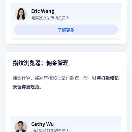
Eric Wang
电商独立站市场负责人
了解更多
指纹浏览器：佣金管理
佣金计算、奖励审核和批量付款统一后，
财务打款和记
录留存更规范
。
Cathy Wu
指纹浏览器品牌负责人