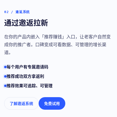
02 / 邀返系统
通过邀返拉新
在你的产品内嵌入「推荐赚钱」入口，让老客户自然变
成你的推广者。口碑变成可看数据、可管理的增长渠
道。
每个用户有专属邀请码
推荐成功双方拿返利
推荐效果可追踪、可管理
了解邀返系统
免费试用