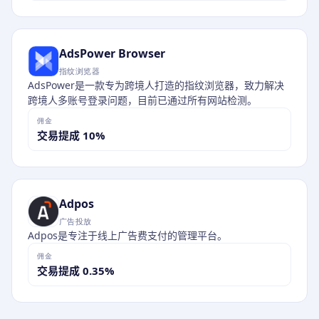
AdsPower Browser
指纹浏览器
AdsPower是一款专为跨境人打造的指纹浏览器，致力解决
跨境人多账号登录问题，目前已通过所有网站检测。
佣金
交易提成 10%
Adpos
广告投放
Adpos是专注于线上广告费支付的管理平台。
佣金
交易提成 0.35%