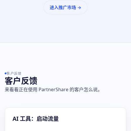
进入推广市场 →
客户反馈
客户反馈
来看看正在使用 PartnerShare 的客户怎么说。
AI 工具：启动流量