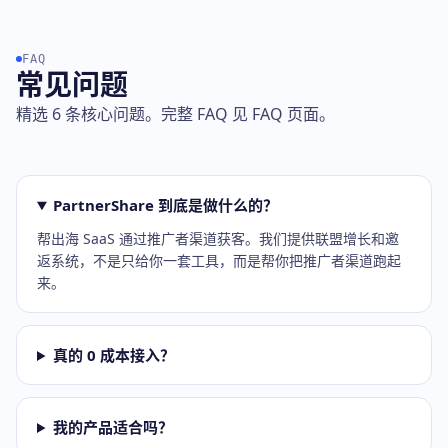
FAQ
常见问题
精选 6 条核心问题。完整 FAQ 见 FAQ 页面。
PartnerShare 到底是做什么的？
帮出海 SaaS 通过推广者渠道获客。我们提供联盟增长和邀
返系统，不是只给你一套工具，而是帮你把推广者渠道跑起
来。
真的 0 成本接入？
我的产品适合吗？