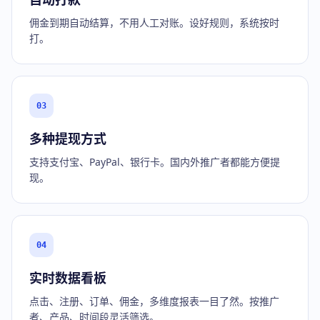
佣金到期自动结算，不用人工对账。设好规则，系统按时
打。
03
多种提现方式
支持支付宝、PayPal、银行卡。国内外推广者都能方便提
现。
04
实时数据看板
点击、注册、订单、佣金，多维度报表一目了然。按推广
者、产品、时间段灵活筛选。