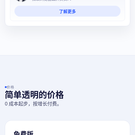
了解更多
价格
简单透明的价格
0 成本起步，按增长付费。
免费版