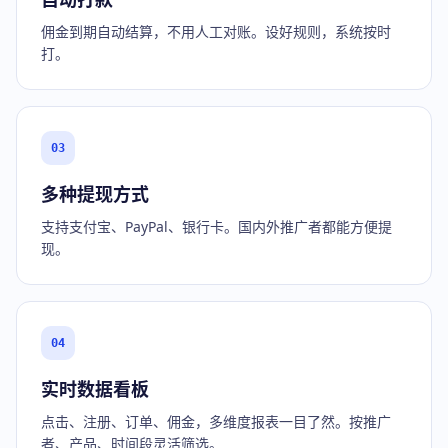
佣金到期自动结算，不用人工对账。设好规则，系统按时
打。
03
多种提现方式
支持支付宝、PayPal、银行卡。国内外推广者都能方便提
现。
04
实时数据看板
点击、注册、订单、佣金，多维度报表一目了然。按推广
者、产品、时间段灵活筛选。