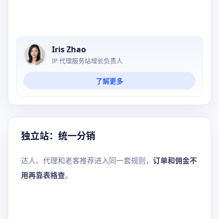
Iris Zhao
IP 代理服务站增长负责人
了解更多
独立站：统一分销
达人、代理和老客推荐进入同一套规则，
订单和佣金不
用再靠表格查
。