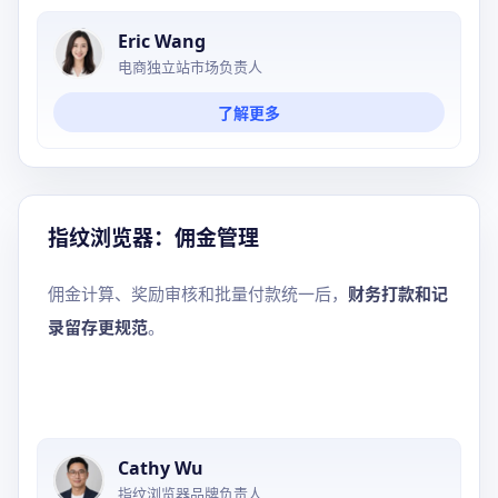
Eric Wang
电商独立站市场负责人
了解更多
指纹浏览器：佣金管理
佣金计算、奖励审核和批量付款统一后，
财务打款和记
录留存更规范
。
Cathy Wu
指纹浏览器品牌负责人