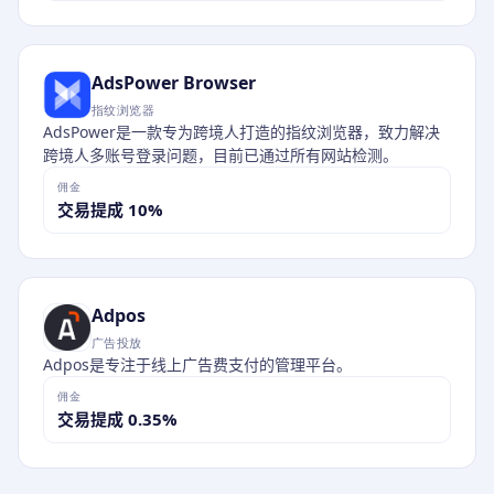
AdsPower Browser
指纹浏览器
AdsPower是一款专为跨境人打造的指纹浏览器，致力解决
跨境人多账号登录问题，目前已通过所有网站检测。
佣金
交易提成 10%
Adpos
广告投放
Adpos是专注于线上广告费支付的管理平台。
佣金
交易提成 0.35%