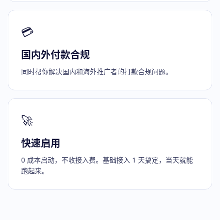
💳
国内外付款合规
同时帮你解决国内和海外推广者的打款合规问题。
🚀
快速启用
0 成本启动，不收接入费。基础接入 1 天搞定，当天就能
跑起来。