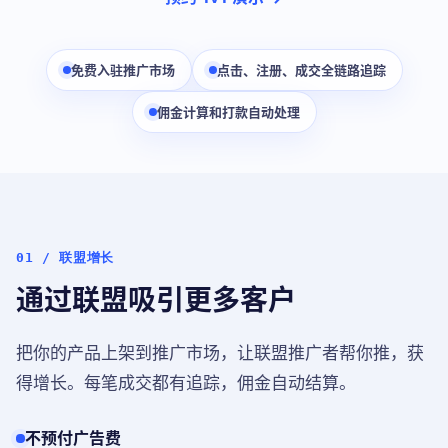
免费入驻推广市场
点击、注册、成交全链路追踪
佣金计算和打款自动处理
01 / 联盟增长
通过联盟吸引更多客户
把你的产品上架到推广市场，让联盟推广者帮你推，获
得增长。每笔成交都有追踪，佣金自动结算。
不预付广告费