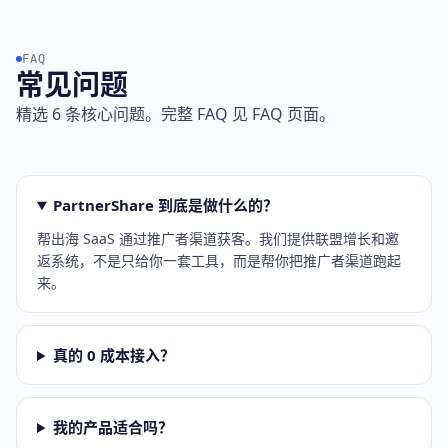
FAQ
常见问题
精选 6 条核心问题。完整 FAQ 见 FAQ 页面。
PartnerShare 到底是做什么的？
帮出海 SaaS 通过推广者渠道获客。我们提供联盟增长和邀
返系统，不是只给你一套工具，而是帮你把推广者渠道跑起
来。
真的 0 成本接入？
我的产品适合吗？