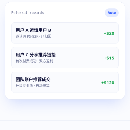
Auto
Referral rewards
用户 A 邀请用户 B
+$20
邀请码 PS-82K · 已归因
用户 C 分享推荐链接
+$15
首次付费成功 · 双方返利
团队账户推荐成交
+$120
升级专业版 · 自动结算