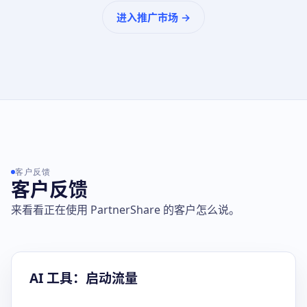
进入推广市场 →
客户反馈
客户反馈
来看看正在使用 PartnerShare 的客户怎么说。
AI 工具：启动流量