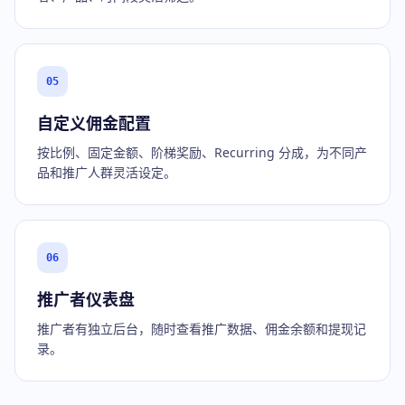
05
自定义佣金配置
按比例、固定金额、阶梯奖励、Recurring 分成，为不同产
品和推广人群灵活设定。
06
推广者仪表盘
推广者有独立后台，随时查看推广数据、佣金余额和提现记
录。