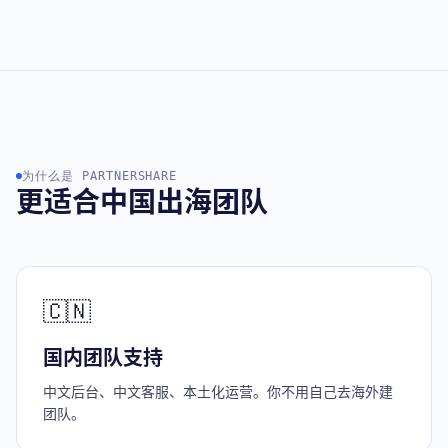
为什么是 PARTNERSHARE
更适合中国出海团队
🇨🇳
国内团队支持
中文后台、中文客服、本土化运营。你不用自己去海外建
团队。