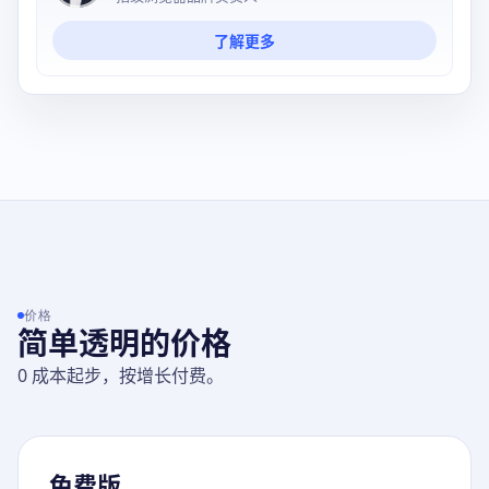
了解更多
价格
简单透明的价格
0 成本起步，按增长付费。
免费版