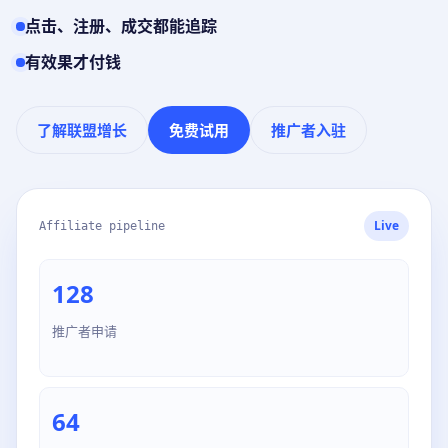
点击、注册、成交都能追踪
有效果才付钱
了解联盟增长
免费试用
推广者入驻
Live
Affiliate pipeline
128
推广者申请
64