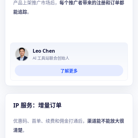
产品上架推广市场后，
每个推广者带来的注册和订单都
能追踪
。
Leo Chen
AI 工具站联合创始人
了解更多
IP 服务：增量订单
优惠码、首单、续费和佣金打通后，
渠道能不能放大很
清楚
。