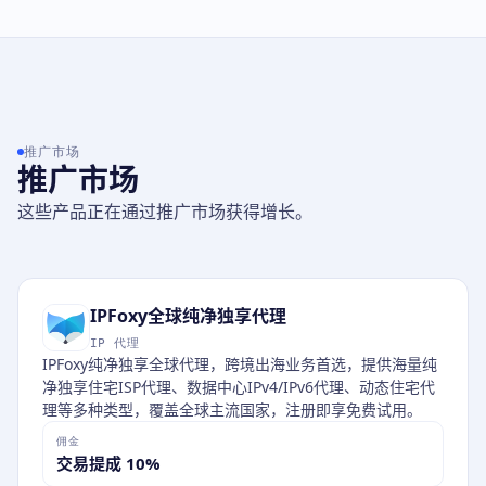
推广市场
推广市场
这些产品正在通过推广市场获得增长。
IPFoxy全球纯净独享代理
IP 代理
IPFoxy纯净独享全球代理，跨境出海业务首选，提供海量纯
净独享住宅ISP代理、数据中心IPv4/IPv6代理、动态住宅代
理等多种类型，覆盖全球主流国家，注册即享免费试用。
佣金
交易提成 10%