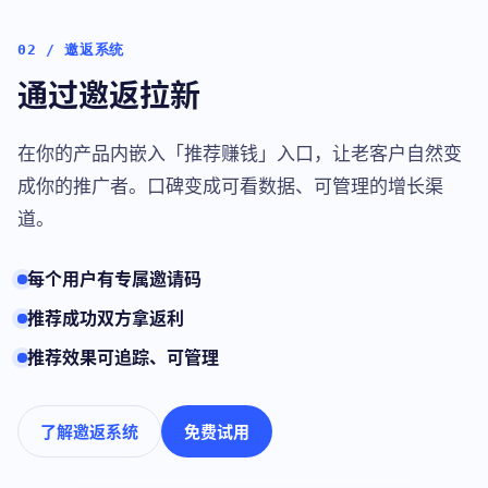
02 / 邀返系统
通过邀返拉新
在你的产品内嵌入「推荐赚钱」入口，让老客户自然变
成你的推广者。口碑变成可看数据、可管理的增长渠
道。
每个用户有专属邀请码
推荐成功双方拿返利
推荐效果可追踪、可管理
了解邀返系统
免费试用