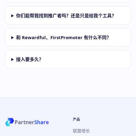
你们能帮我找到推广者吗？还是只是给我个工具？
和 Rewardful、FirstPromoter 有什么不同？
接入要多久？
产品
Partner
Share
联盟增长