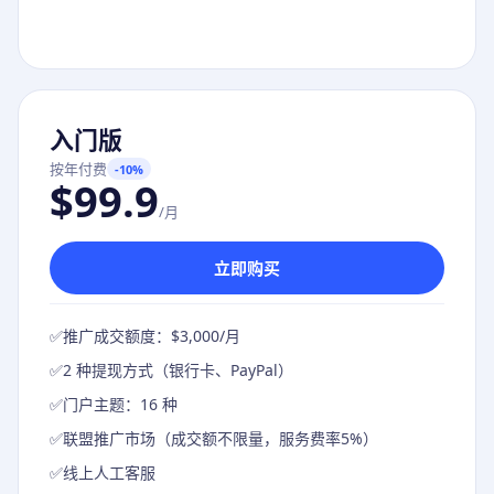
入门版
按年付费
-10%
$99.9
/月
立即购买
✅
推广成交额度：$3,000/月
✅
2 种提现方式（银行卡、PayPal）
✅
门户主题：16 种
✅
联盟推广市场（成交额不限量，服务费率5%）
✅
线上人工客服